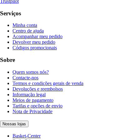
Trustpilot
Serviços
Minha conta
Centro de ajuda
Acompanhar meu pedido
Devolver meu pedido
Códigos promocionais
Sobre
Quem somos nós?
Contacte-nos
Termos e condições gerais de venda
Devoluções e reembolsos
Informação legal
Meios de pagamento
Tarifas e opções de envio
Nota de Privacidade
Nossas lojas
Basket-Center