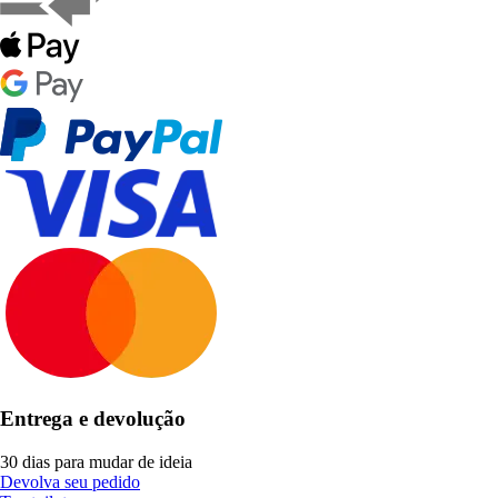
Entrega e devolução
30 dias para mudar de ideia
Devolva seu pedido