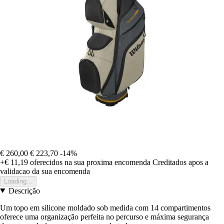
€ 260,00
€ 223,70
-14%
+€ 11,19
oferecidos na sua proxima encomenda
Creditados apos a
validacao da sua encomenda
Loading...
Descrição
Um topo em silicone moldado sob medida com 14 compartimentos
oferece uma organização perfeita no percurso e máxima segurança