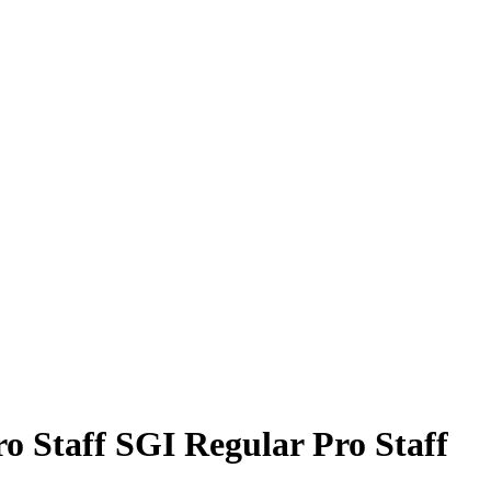
o Staff SGI Regular Pro Staff