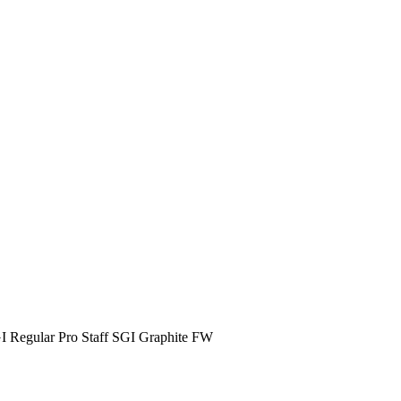
GI Regular Pro Staff SGI Graphite FW