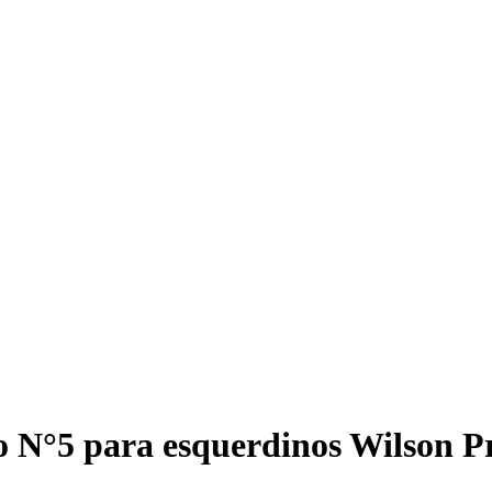
 N°5 para esquerdinos Wilson Pr