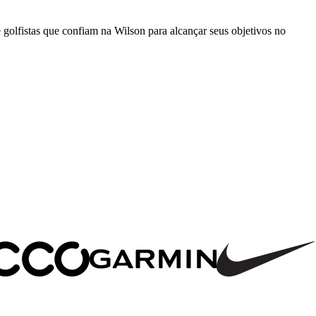
olfistas que confiam na Wilson para alcançar seus objetivos no