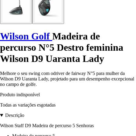
Wilson Golf
Madeira de
percurso N°5 Destro feminina
Wilson D9 Uaranta Lady
Melhore o seu swing com odriver de fairway N°5 para mulher da
Wilson D9 Uaranta Lady, projetado para um desempenho excepcional
no campo de golfe.
Produto indisponível
Todas as variações esgotadas
Descrição
Wilson Staff D9 Madeira de percurso 5 Senhoras
Madeira de percurso 5