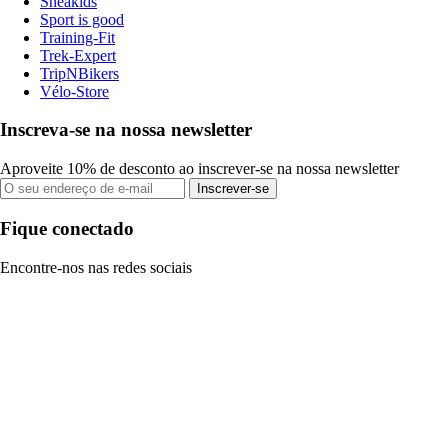
Sneakids
Sport is good
Training-Fit
Trek-Expert
TripNBikers
Vélo-Store
Inscreva-se na nossa newsletter
Aproveite 10% de desconto ao inscrever-se na nossa newsletter
Inscrever-se
Fique conectado
Encontre-nos nas redes sociais