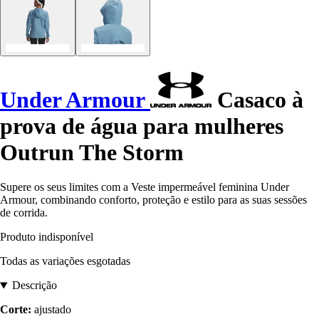
Under Armour
Casaco à
prova de água para mulheres
Outrun The Storm
Supere os seus limites com a Veste impermeável feminina Under
Armour, combinando conforto, proteção e estilo para as suas sessões
de corrida.
Produto indisponível
Todas as variações esgotadas
Descrição
Corte:
ajustado