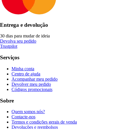
Entrega e devolução
30 dias para mudar de ideia
Devolva seu pedido
Trustpilot
Serviços
Minha conta
Centro de ajuda
Acompanhar meu pedido
Devolver meu pedido
Códigos promocionais
Sobre
Quem somos nós?
Contacte-nos
Termos e condições gerais de venda
Devoluções e reembolsos