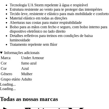
Tecnologia UA Storm repelente à água e respirável
Estrutura resistente ao vento para te proteger das intempéries
Tecido leve, resistente e elástico para mais mobilidade e conforto
Material elástico em todas as direções
Aberturas nas costas para maior respirabilidade
Bolso para as mãos com fecho e seguro, com bolso interno para
dispositivo eletrônico no lado direito
Detalhes refletivos para treinos em condições de baixa
luminosidade
Tratamento repelente sem flúor
Informações adicionais
Marca
Under Armour
Cor
fumo azul
Cor
Azul
Género
Mulher
Grupo etário
Adulto
Loading...
Loading...
Todas as nossas marcas