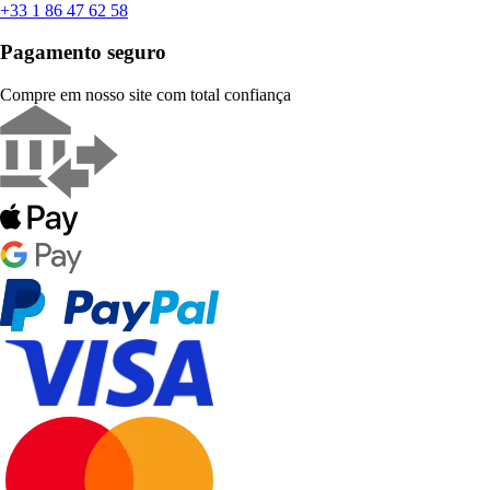
+33 1 86 47 62 58
Pagamento seguro
Compre em nosso site com total confiança