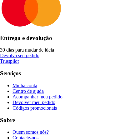
Entrega e devolução
30 dias para mudar de ideia
Devolva seu pedido
Trustpilot
Serviços
Minha conta
Centro de ajuda
Acompanhar meu pedido
Devolver meu pedido
Códigos promocionais
Sobre
Quem somos nós?
Contacte-nos