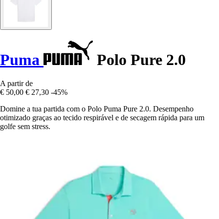
Puma
Polo Pure 2.0
A partir de
€ 50,00
€ 27,30
-45%
Domine a tua partida com o Polo Puma Pure 2.0. Desempenho
otimizado graças ao tecido respirável e de secagem rápida para um
golfe sem stress.