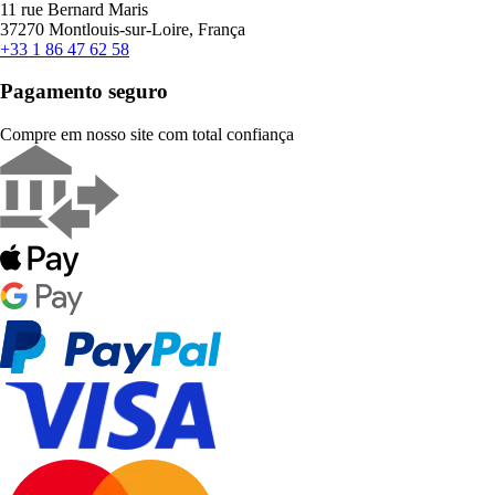
11 rue Bernard Maris
37270 Montlouis-sur-Loire, França
+33 1 86 47 62 58
Pagamento seguro
Compre em nosso site com total confiança