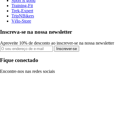
Sport is good
Training-Fit
Trek-Expert
TripNBikers
Vélo-Store
Inscreva-se na nossa newsletter
Aproveite 10% de desconto ao inscrever-se na nossa newsletter
Inscrever-se
Fique conectado
Encontre-nos nas redes sociais