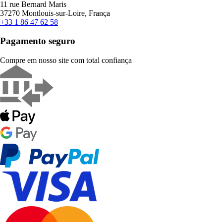
11 rue Bernard Maris
37270 Montlouis-sur-Loire, França
+33 1 86 47 62 58
Pagamento seguro
Compre em nosso site com total confiança