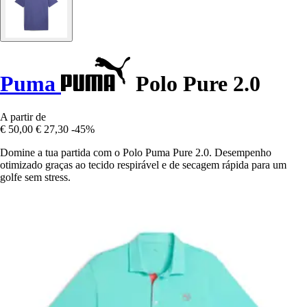
Puma
Polo Pure 2.0
A partir de
€ 50,00
€ 27,30
-45%
Domine a tua partida com o Polo Puma Pure 2.0. Desempenho
otimizado graças ao tecido respirável e de secagem rápida para um
golfe sem stress.