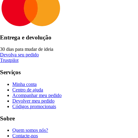
Entrega e devolução
30 dias para mudar de ideia
Devolva seu pedido
Trustpilot
Serviços
Minha conta
Centro de ajuda
Acompanhar meu pedido
Devolver meu pedido
Códigos promocionais
Sobre
Quem somos nós?
Contacte-nos