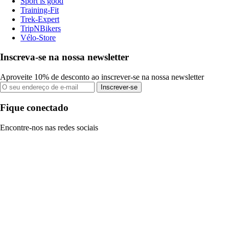
Sport is good
Training-Fit
Trek-Expert
TripNBikers
Vélo-Store
Inscreva-se na nossa newsletter
Aproveite 10% de desconto ao inscrever-se na nossa newsletter
Inscrever-se
Fique conectado
Encontre-nos nas redes sociais