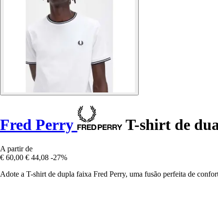
Fred Perry
T-shirt de dua
A partir de
€ 60,00
€ 44,08
-27%
Adote a T-shirt de dupla faixa Fred Perry, uma fusão perfeita de confor