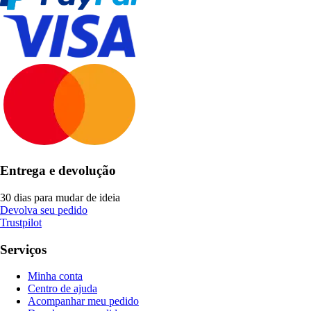
Entrega e devolução
30 dias para mudar de ideia
Devolva seu pedido
Trustpilot
Serviços
Minha conta
Centro de ajuda
Acompanhar meu pedido