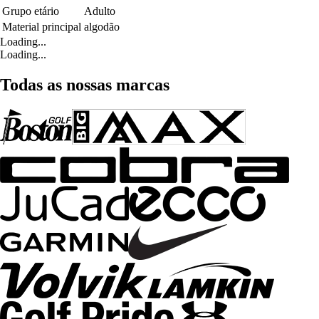
Grupo etário
Adulto
Material principal
algodão
Loading...
Loading...
Todas as nossas marcas