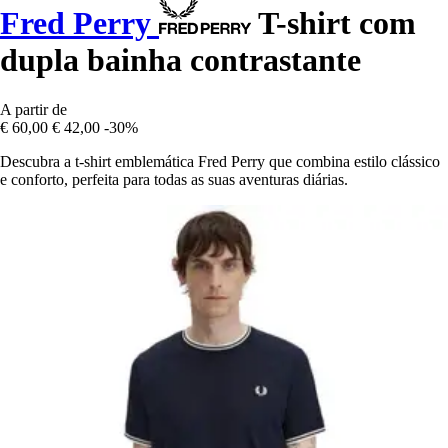
Fred Perry
T-shirt com
dupla bainha contrastante
A partir de
€ 60,00
€ 42,00
-30%
Descubra a t-shirt emblemática Fred Perry que combina estilo clássico
e conforto, perfeita para todas as suas aventuras diárias.