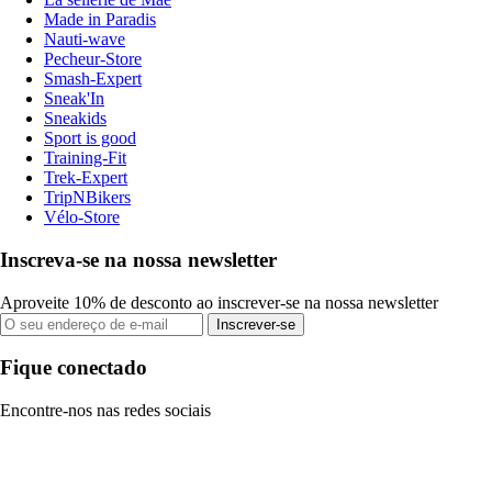
Made in Paradis
Nauti-wave
Pecheur-Store
Smash-Expert
Sneak'In
Sneakids
Sport is good
Training-Fit
Trek-Expert
TripNBikers
Vélo-Store
Inscreva-se na nossa newsletter
Aproveite 10% de desconto ao inscrever-se na nossa newsletter
Inscrever-se
Fique conectado
Encontre-nos nas redes sociais