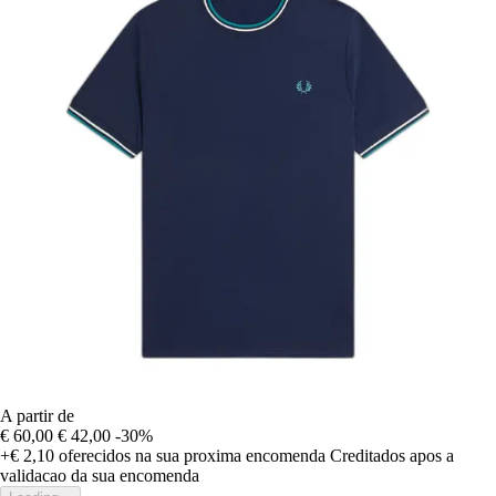
A partir de
€ 60,00
€ 42,00
-30%
+€ 2,10
oferecidos na sua proxima encomenda
Creditados apos a
validacao da sua encomenda