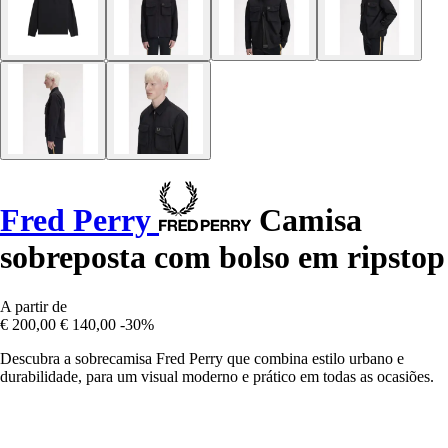
Fred Perry
Camisa
sobreposta com bolso em ripstop
A partir de
€ 200,00
€ 140,00
-30%
Descubra a sobrecamisa Fred Perry que combina estilo urbano e
durabilidade, para um visual moderno e prático em todas as ocasiões.