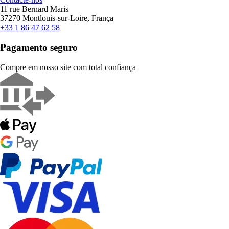
11 rue Bernard Maris
37270 Montlouis-sur-Loire, França
+33 1 86 47 62 58
Pagamento seguro
Compre em nosso site com total confiança