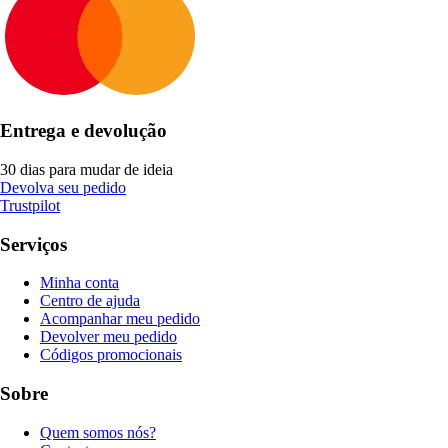
Entrega e devolução
30 dias para mudar de ideia
Devolva seu pedido
Trustpilot
Serviços
Minha conta
Centro de ajuda
Acompanhar meu pedido
Devolver meu pedido
Códigos promocionais
Sobre
Quem somos nós?