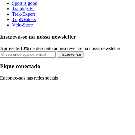
Sport is good
Training-Fit
Trek-Expert
TripNBikers
Vélo-Store
Inscreva-se na nossa newsletter
Aproveite 10% de desconto ao inscrever-se na nossa newsletter
Inscrever-se
Fique conectado
Encontre-nos nas redes sociais