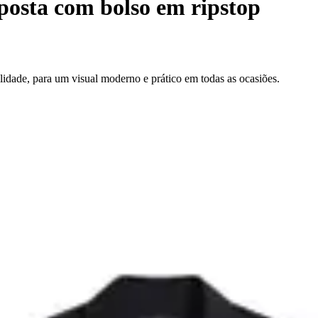
osta com bolso em ripstop
idade, para um visual moderno e prático em todas as ocasiões.