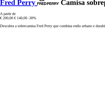
Fred Perry
Camisa sobrep
A partir de
€ 200,00
€ 140,00
-30%
Descubra a sobrecamisa Fred Perry que combina estilo urbano e durabil