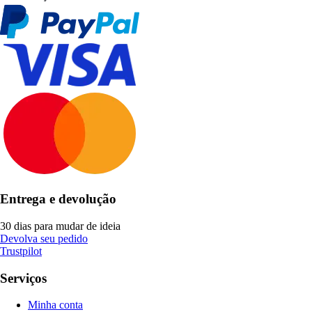
Entrega e devolução
30 dias para mudar de ideia
Devolva seu pedido
Trustpilot
Serviços
Minha conta