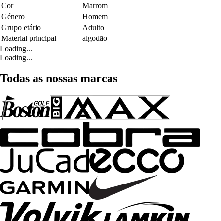
Cor
Marrom
Género
Homem
Grupo etário
Adulto
Material principal
algodão
Loading...
Loading...
Todas as nossas marcas