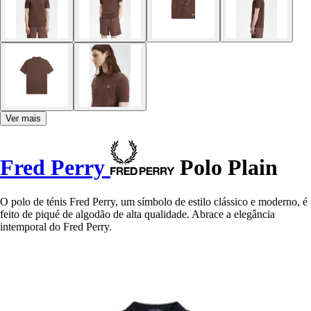
Ver mais
Fred Perry
Polo Plain
O polo de ténis Fred Perry, um símbolo de estilo clássico e moderno, é
feito de piqué de algodão de alta qualidade. Abrace a elegância
intemporal do Fred Perry.