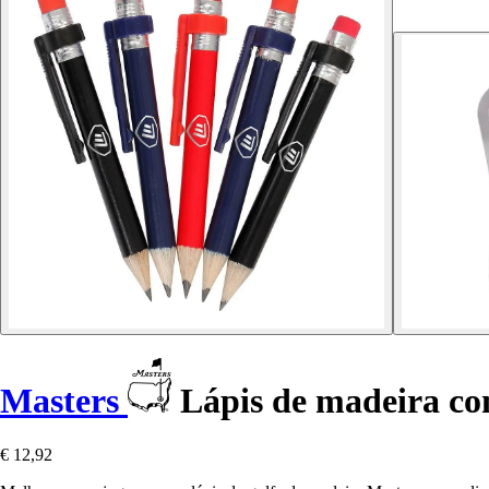
Masters
Lápis de madeira com
€ 12,92