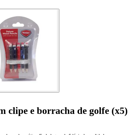
 clipe e borracha de golfe (x5)