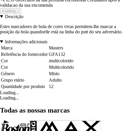
validacao da sua encomenda
Loading...
Descrição
Estes marcadores de bola de cores vivas permitem-lhe marcar a
posição da bola quandoelle está na linha do putt do seu adversário.
Informações adicionais
Marca
Masters
Referência do fornecedor
GFA132
Cor
multicolorido
Cor
Multicolorido
Género
Misto
Grupo etário
Adulto
Quantidade por produto
12
Loading...
Loading...
Todas as nossas marcas