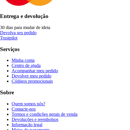
Entrega e devolução
30 dias para mudar de ideia
Devolva seu pedido
Trustpilot
Serviços
Minha conta
Centro de ajuda
Acompanhar meu pedido
Devolver meu pedido
Códigos promocionais
Sobre
Quem somos nós?
Contacte-nos
Termos e condições gerais de venda
Devoluções e reembolsos
Informação legal
Meios de pagamento