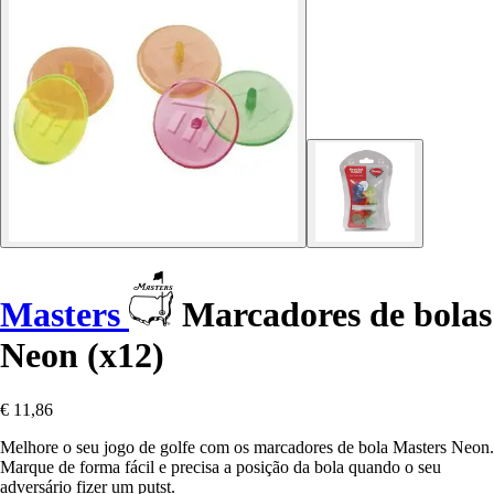
Masters
Marcadores de bolas
Neon (x12)
€ 11,86
Melhore o seu jogo de golfe com os marcadores de bola Masters Neon.
Marque de forma fácil e precisa a posição da bola quando o seu
adversário fizer um putst.