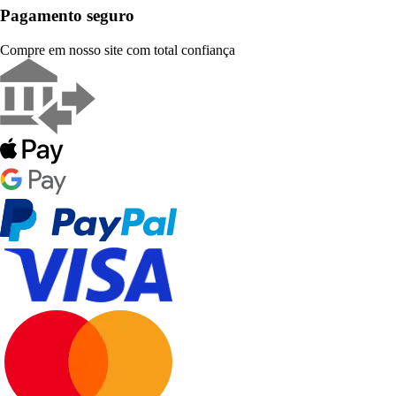
Pagamento seguro
Compre em nosso site com total confiança