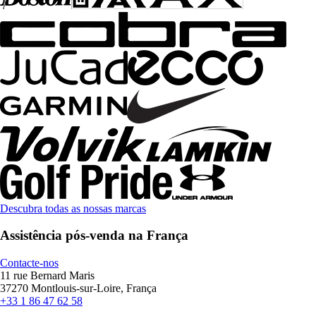
Descubra todas as nossas marcas
Assistência pós-venda na França
Contacte-nos
11 rue Bernard Maris
37270 Montlouis-sur-Loire, França
+33 1 86 47 62 58