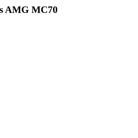
edes AMG MC70