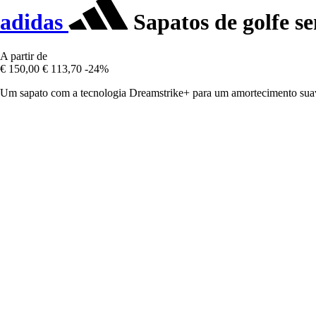
adidas
Sapatos de golfe 
A partir de
€ 150,00
€ 113,70
-24%
Um sapato com a tecnologia Dreamstrike+ para um amortecimento suav