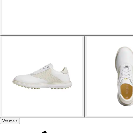
Ver mais