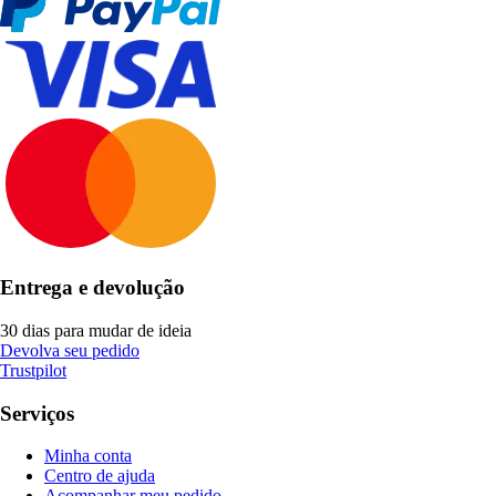
Entrega e devolução
30 dias para mudar de ideia
Devolva seu pedido
Trustpilot
Serviços
Minha conta
Centro de ajuda
Acompanhar meu pedido