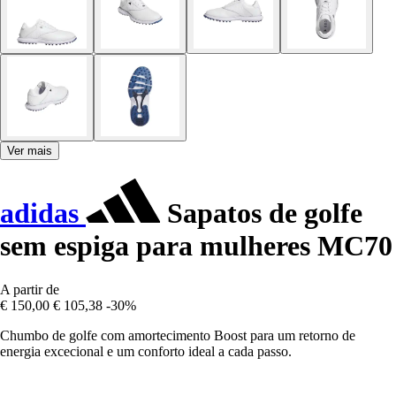
Ver mais
adidas
Sapatos de golfe
sem espiga para mulheres MC70
A partir de
€ 150,00
€ 105,38
-30%
Chumbo de golfe com amortecimento Boost para um retorno de
energia excecional e um conforto ideal a cada passo.