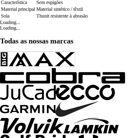
Característica
Sem espigões
Material principal
Material sintético / têxtil
Sola
Thunit resistente à abrasão
Loading...
Loading...
Todas as nossas marcas