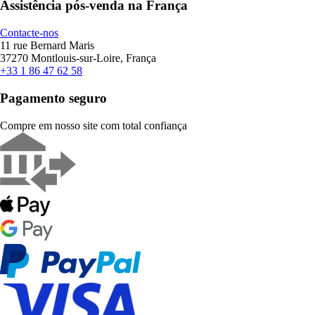
Assistência pós-venda na França
Contacte-nos
11 rue Bernard Maris
37270 Montlouis-sur-Loire, França
+33 1 86 47 62 58
Pagamento seguro
Compre em nosso site com total confiança