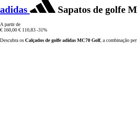
adidas
Sapatos de golfe 
A partir de
€ 160,00
€ 110,83
-31%
Descubra os
Calçados de golfe adidas MC70 Golf
, a combinação per