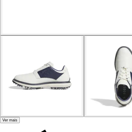
Ver mais