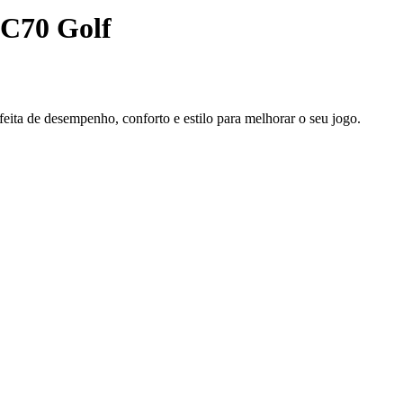
MC70 Golf
feita de desempenho, conforto e estilo para melhorar o seu jogo.