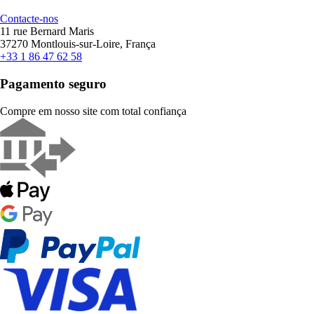
Contacte-nos
11 rue Bernard Maris
37270 Montlouis-sur-Loire, França
+33 1 86 47 62 58
Pagamento seguro
Compre em nosso site com total confiança