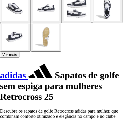
Ver mais
adidas
Sapatos de golfe
sem espiga para mulheres
Retrocross 25
Descubra os sapatos de golfe Retrocross adidas para mulher, que
combinam conforto otimizado e elegância no campo e no clube.