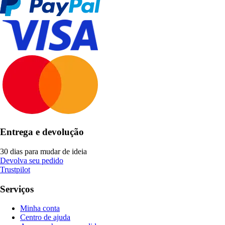
Entrega e devolução
30 dias para mudar de ideia
Devolva seu pedido
Trustpilot
Serviços
Minha conta
Centro de ajuda