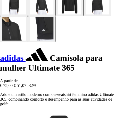
adidas
Camisola para
mulher Ultimate 365
A partir de
€ 75,00
€ 51,07
-32%
Adote um estilo moderno com o sweatshirt feminino adidas Ultimate
365, combinando conforto e desempenho para as suas atividades de
golfe.