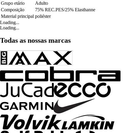
Grupo etário
Adulto
Composição
75% REC.PES/25% Elasthanne
Material principal
poliéster
Loading...
Loading...
Todas as nossas marcas