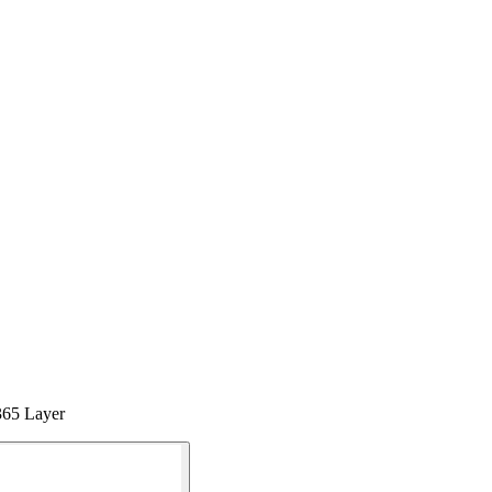
365 Layer