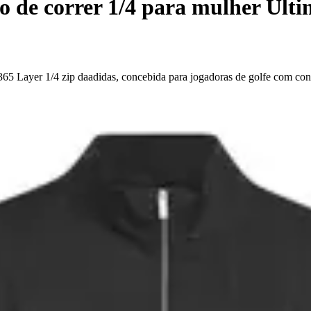
 de correr 1/4 para mulher Ult
65 Layer 1/4 zip daadidas, concebida para jogadoras de golfe com con