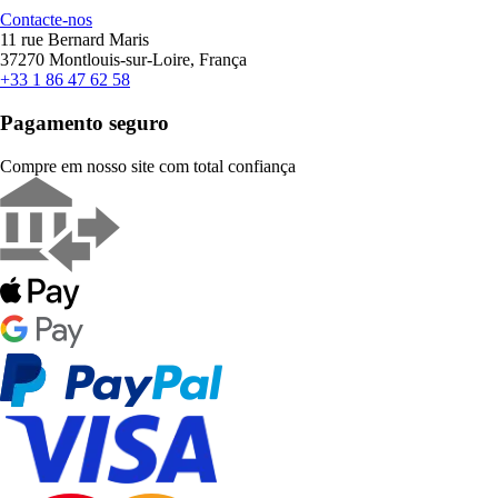
Contacte-nos
11 rue Bernard Maris
37270 Montlouis-sur-Loire, França
+33 1 86 47 62 58
Pagamento seguro
Compre em nosso site com total confiança