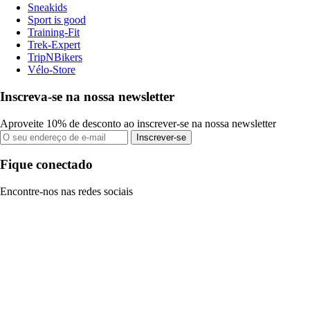
Sneakids
Sport is good
Training-Fit
Trek-Expert
TripNBikers
Vélo-Store
Inscreva-se na nossa newsletter
Aproveite 10% de desconto ao inscrever-se na nossa newsletter
Inscrever-se
Fique conectado
Encontre-nos nas redes sociais