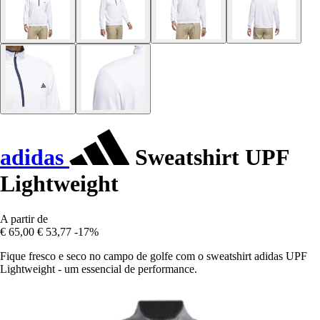
adidas
Sweatshirt UPF
Lightweight
A partir de
€ 65,00
€ 53,77
-17%
Fique fresco e seco no campo de golfe com o sweatshirt adidas UPF
Lightweight - um essencial de performance.