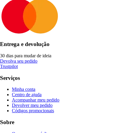
Entrega e devolução
30 dias para mudar de ideia
Devolva seu pedido
Trustpilot
Serviços
Minha conta
Centro de ajuda
Acompanhar meu pedido
Devolver meu pedido
Códigos promocionais
Sobre