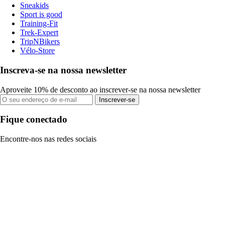
Sneakids
Sport is good
Training-Fit
Trek-Expert
TripNBikers
Vélo-Store
Inscreva-se na nossa newsletter
Aproveite 10% de desconto ao inscrever-se na nossa newsletter
Inscrever-se
Fique conectado
Encontre-nos nas redes sociais