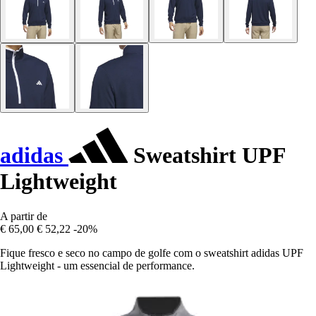
adidas
Sweatshirt UPF
Lightweight
A partir de
€ 65,00
€ 52,22
-20%
Fique fresco e seco no campo de golfe com o sweatshirt adidas UPF
Lightweight - um essencial de performance.