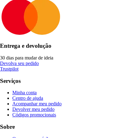
Entrega e devolução
30 dias para mudar de ideia
Devolva seu pedido
Trustpilot
Serviços
Minha conta
Centro de ajuda
Acompanhar meu pedido
Devolver meu pedido
Códigos promocionais
Sobre