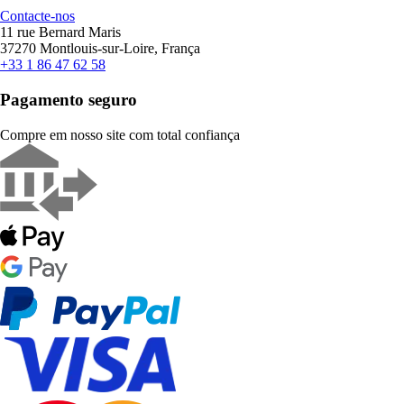
Contacte-nos
11 rue Bernard Maris
37270 Montlouis-sur-Loire, França
+33 1 86 47 62 58
Pagamento seguro
Compre em nosso site com total confiança