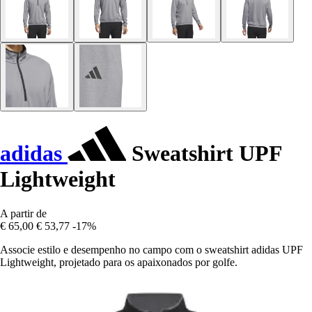
adidas
Sweatshirt UPF
Lightweight
A partir de
€ 65,00
€ 53,77
-17%
Associe estilo e desempenho no campo com o sweatshirt adidas UPF
Lightweight, projetado para os apaixonados por golfe.