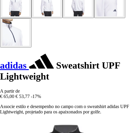
adidas
Sweatshirt UPF
Lightweight
A partir de
€ 65,00
€ 53,77
-17%
Associe estilo e desempenho no campo com o sweatshirt adidas UPF
Lightweight, projetado para os apaixonados por golfe.