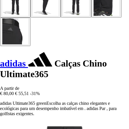
adidas
Calças Chino
Ultimate365
A partir de
€ 80,00
€ 55,51
-31%
adidas Ultimate365 greenEscolha as calças chino elegantes e
ecológicas para um desempenho imbatível em . adidas Par , para
golfistas exigentes.