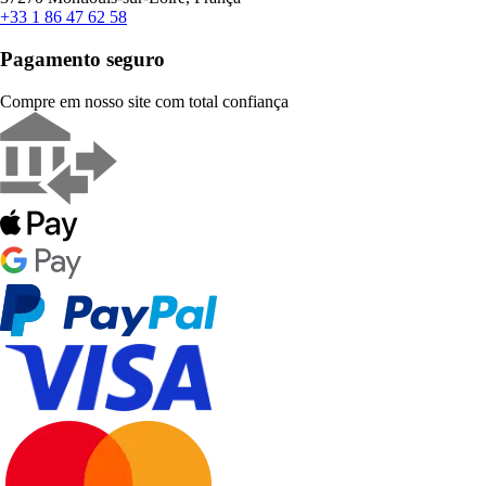
+33 1 86 47 62 58
Pagamento seguro
Compre em nosso site com total confiança