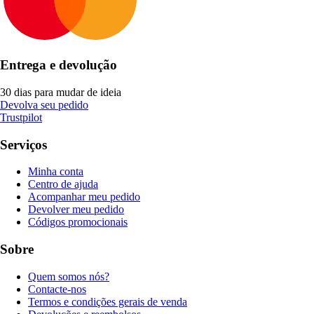
Entrega e devolução
30 dias para mudar de ideia
Devolva seu pedido
Trustpilot
Serviços
Minha conta
Centro de ajuda
Acompanhar meu pedido
Devolver meu pedido
Códigos promocionais
Sobre
Quem somos nós?
Contacte-nos
Termos e condições gerais de venda