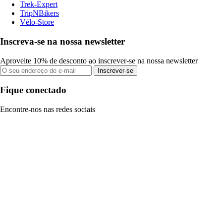
Trek-Expert
TripNBikers
Vélo-Store
Inscreva-se na nossa newsletter
Aproveite 10% de desconto ao inscrever-se na nossa newsletter
Inscrever-se
Fique conectado
Encontre-nos nas redes sociais