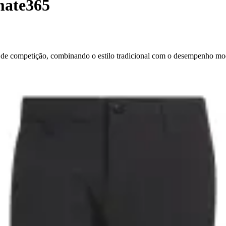
mate365
s de competição, combinando o estilo tradicional com o desempenho mo