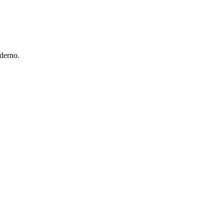
derno.