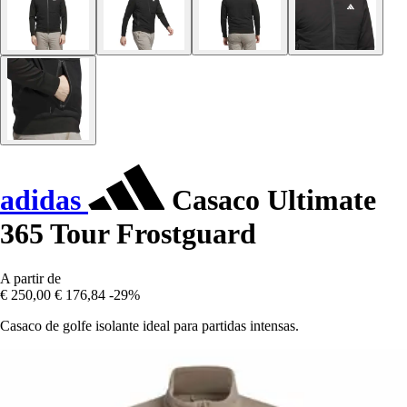
adidas
Casaco Ultimate
365 Tour Frostguard
A partir de
€ 250,00
€ 176,84
-29%
Casaco de golfe isolante ideal para partidas intensas.