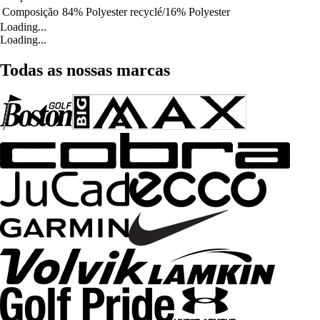
Composição
84% Polyester recyclé/16% Polyester
Loading...
Loading...
Todas as nossas marcas