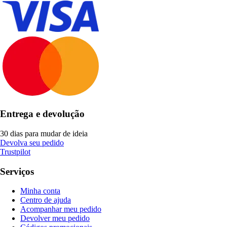
Entrega e devolução
30 dias para mudar de ideia
Devolva seu pedido
Trustpilot
Serviços
Minha conta
Centro de ajuda
Acompanhar meu pedido
Devolver meu pedido