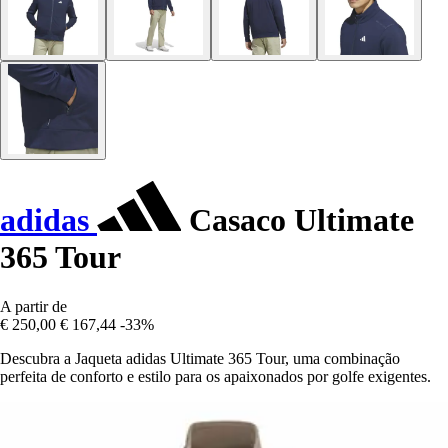
adidas
Casaco Ultimate
365 Tour
A partir de
€ 250,00
€ 167,44
-33%
Descubra a Jaqueta adidas Ultimate 365 Tour, uma combinação
perfeita de conforto e estilo para os apaixonados por golfe exigentes.