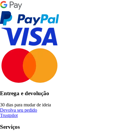
Entrega e devolução
30 dias para mudar de ideia
Devolva seu pedido
Trustpilot
Serviços