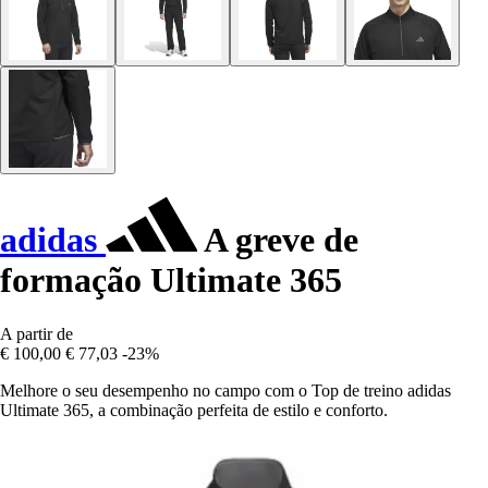
adidas
A greve de
formação Ultimate 365
A partir de
€ 100,00
€ 77,03
-23%
Melhore o seu desempenho no campo com o Top de treino adidas
Ultimate 365, a combinação perfeita de estilo e conforto.