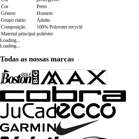
Cor
Preto
Género
Homem
Grupo etário
Adulto
Composição
100% Polyester recyclé
Material principal
poliéster
Loading...
Loading...
Todas as nossas marcas