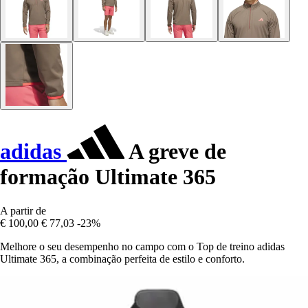
adidas
A greve de
formação Ultimate 365
A partir de
€ 100,00
€ 77,03
-23%
Melhore o seu desempenho no campo com o Top de treino adidas
Ultimate 365, a combinação perfeita de estilo e conforto.