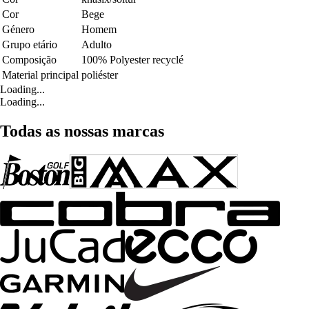
Cor
Bege
Género
Homem
Grupo etário
Adulto
Composição
100% Polyester recyclé
Material principal
poliéster
Loading...
Loading...
Todas as nossas marcas