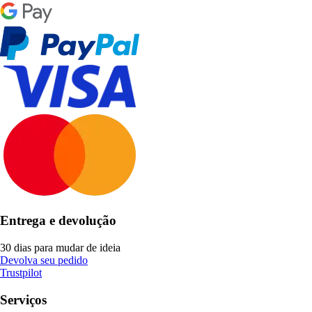
Entrega e devolução
30 dias para mudar de ideia
Devolva seu pedido
Trustpilot
Serviços