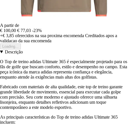
A partir de
€ 100,00
€ 77,03
-23%
+€ 3,85
oferecidos na sua proxima encomenda
Creditados apos a
validacao da sua encomenda
Loading...
Descrição
O Top de treino adidas Ultimate 365 é especialmente projetado para os
fãs de golfe que buscam conforto, estilo e desempenho no campo. Esta
peça icónica da marca adidas representa confiança e elegância,
enquanto atende às exigências mais altas dos golfistas.
Fabricado com materiais de alta qualidade, este top de treino garante
grande liberdade de movimento, essencial para executar cada golpe
com precisão. Seu corte moderno e ajustado oferece uma silhueta
lisonjeira, enquanto detalhes refletivos adicionam um toque
contemporâneo a este modelo esportivo.
As principais características do Top de treino adidas Ultimate 365
incluem: