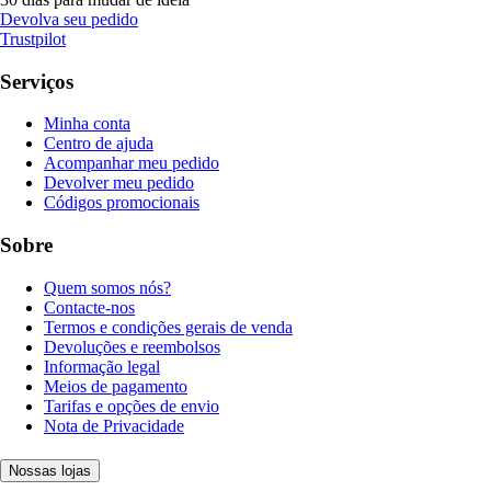
Devolva seu pedido
Trustpilot
Serviços
Minha conta
Centro de ajuda
Acompanhar meu pedido
Devolver meu pedido
Códigos promocionais
Sobre
Quem somos nós?
Contacte-nos
Termos e condições gerais de venda
Devoluções e reembolsos
Informação legal
Meios de pagamento
Tarifas e opções de envio
Nota de Privacidade
Nossas lojas