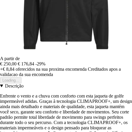
A partir de
€ 250,00
€ 176,84
-29%
+€ 8,84
oferecidos na sua proxima encomenda
Creditados apos a
validacao da sua encomenda
Loading...
Descrição
Enfrente o vento e a chuva com conforto com esta jaqueta de golfe
impermeável adidas. Graças à tecnologia CLIMAPROOF+, um design
ainda mais detalhado e materiais de qualidade, esta jaqueta mantém
você seco, garante seu conforto e liberdade de movimentos. Seu corte
padrão permite total liberdade de movimento para swings perfeitos
durante todo o seu percurso. Com a tecnologia CLIMAPROOF+, os
materiais impermeáveis e o design pensado para bloquear as