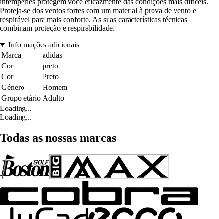
intempéries protegem você eficazmente das condições mais difíceis.
Proteja-se dos ventos fortes com um material à prova de vento e
respirável para mais conforto. As suas características técnicas
combinam proteção e respirabilidade.
Informações adicionais
Marca
adidas
Cor
preto
Cor
Preto
Género
Homem
Grupo etário
Adulto
Loading...
Loading...
Todas as nossas marcas