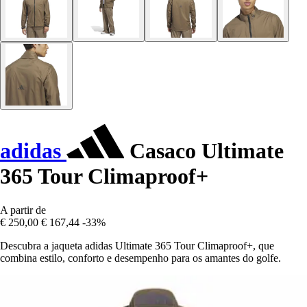
adidas
Casaco Ultimate
365 Tour Climaproof+
A partir de
€ 250,00
€ 167,44
-33%
Descubra a jaqueta adidas Ultimate 365 Tour Climaproof+, que
combina estilo, conforto e desempenho para os amantes do golfe.