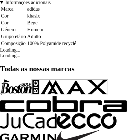
Informações adicionais
Marca
adidas
Cor
khasix
Cor
Bege
Género
Homem
Grupo etário
Adulto
Composição
100% Polyamide recyclé
Loading...
Loading...
Todas as nossas marcas