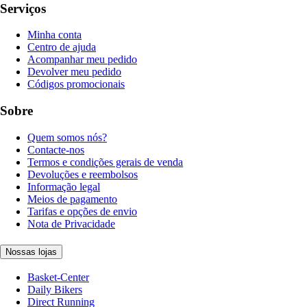
Serviços
Minha conta
Centro de ajuda
Acompanhar meu pedido
Devolver meu pedido
Códigos promocionais
Sobre
Quem somos nós?
Contacte-nos
Termos e condições gerais de venda
Devoluções e reembolsos
Informação legal
Meios de pagamento
Tarifas e opções de envio
Nota de Privacidade
Nossas lojas
Basket-Center
Daily Bikers
Direct Running