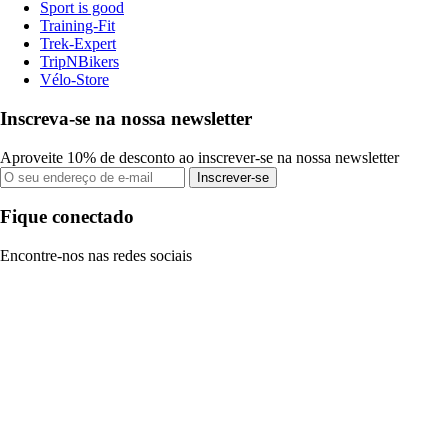
Sport is good
Training-Fit
Trek-Expert
TripNBikers
Vélo-Store
Inscreva-se na nossa newsletter
Aproveite 10% de desconto ao inscrever-se na nossa newsletter
Inscrever-se
Fique conectado
Encontre-nos nas redes sociais