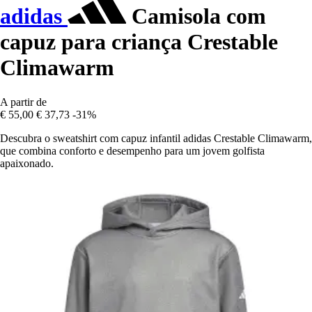
adidas
Camisola com
capuz para criança Crestable
Climawarm
A partir de
€ 55,00
€ 37,73
-31%
Descubra o sweatshirt com capuz infantil adidas Crestable Climawarm,
que combina conforto e desempenho para um jovem golfista
apaixonado.