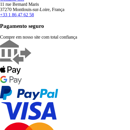
11 rue Bernard Maris
37270 Montlouis-sur-Loire, França
+33 1 86 47 62 58
Pagamento seguro
Compre em nosso site com total confiança