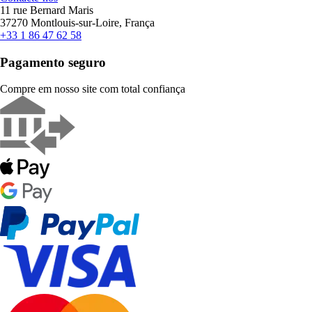
11 rue Bernard Maris
37270 Montlouis-sur-Loire, França
+33 1 86 47 62 58
Pagamento seguro
Compre em nosso site com total confiança