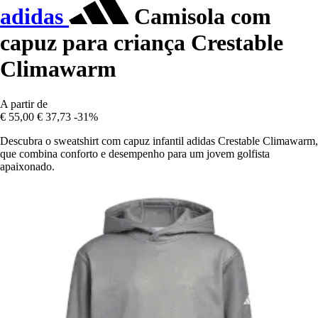
adidas
Camisola com
capuz para criança Crestable
Climawarm
A partir de
€ 55,00
€ 37,73
-31%
Descubra o sweatshirt com capuz infantil adidas Crestable Climawarm,
que combina conforto e desempenho para um jovem golfista
apaixonado.