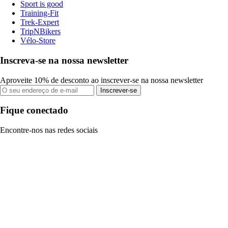
Sport is good
Training-Fit
Trek-Expert
TripNBikers
Vélo-Store
Inscreva-se na nossa newsletter
Aproveite 10% de desconto ao inscrever-se na nossa newsletter
Inscrever-se
Fique conectado
Encontre-nos nas redes sociais