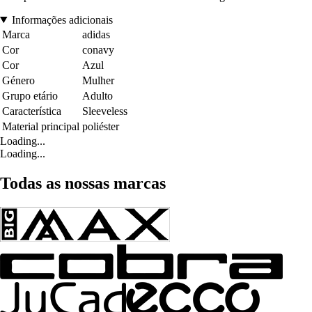
Informações adicionais
Marca
adidas
Cor
conavy
Cor
Azul
Género
Mulher
Grupo etário
Adulto
Característica
Sleeveless
Material principal
poliéster
Loading...
Loading...
Todas as nossas marcas