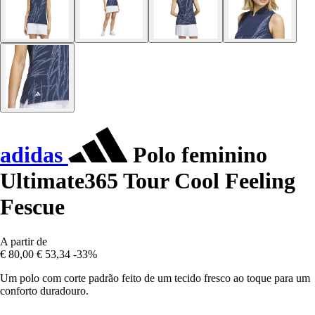
adidas
Polo feminino
Ultimate365 Tour Cool Feeling
Fescue
A partir de
€ 80,00
€ 53,34
-33%
Um polo com corte padrão feito de um tecido fresco ao toque para um
conforto duradouro.