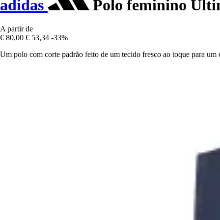
adidas
Polo feminino Ulti
A partir de
€ 80,00
€ 53,34
-33%
Um polo com corte padrão feito de um tecido fresco ao toque para um 