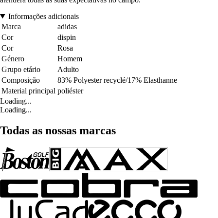
Informações adicionais
Marca
adidas
Cor
dispin
Cor
Rosa
Género
Homem
Grupo etário
Adulto
Composição
83% Polyester recyclé/17% Elasthanne
Material principal
poliéster
Loading...
Loading...
Todas as nossas marcas