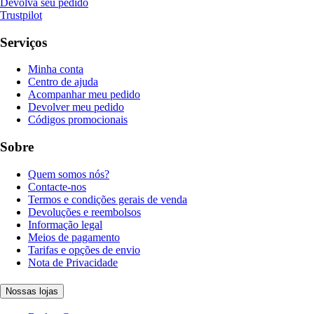
Devolva seu pedido
Trustpilot
Serviços
Minha conta
Centro de ajuda
Acompanhar meu pedido
Devolver meu pedido
Códigos promocionais
Sobre
Quem somos nós?
Contacte-nos
Termos e condições gerais de venda
Devoluções e reembolsos
Informação legal
Meios de pagamento
Tarifas e opções de envio
Nota de Privacidade
Nossas lojas