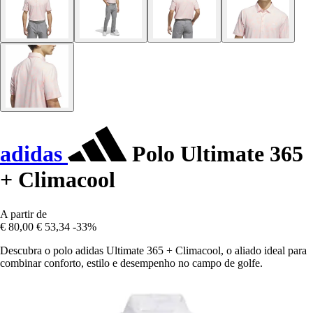
adidas
Polo Ultimate 365
+ Climacool
A partir de
€ 80,00
€ 53,34
-33%
Descubra o polo adidas Ultimate 365 + Climacool, o aliado ideal para
combinar conforto, estilo e desempenho no campo de golfe.