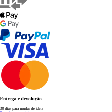
Entrega e devolução
30 dias para mudar de ideia