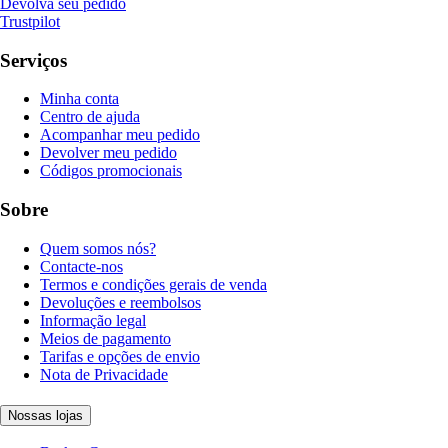
Devolva seu pedido
Trustpilot
Serviços
Minha conta
Centro de ajuda
Acompanhar meu pedido
Devolver meu pedido
Códigos promocionais
Sobre
Quem somos nós?
Contacte-nos
Termos e condições gerais de venda
Devoluções e reembolsos
Informação legal
Meios de pagamento
Tarifas e opções de envio
Nota de Privacidade
Nossas lojas