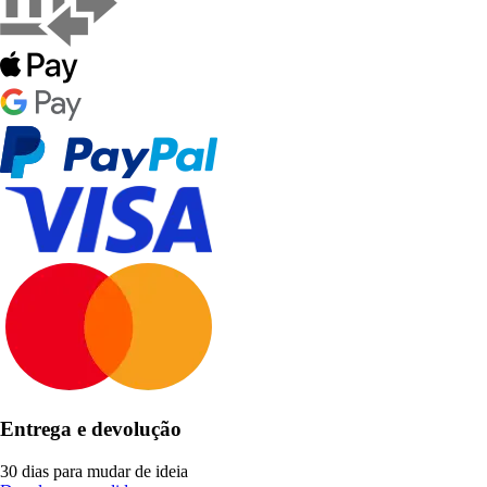
Entrega e devolução
30 dias para mudar de ideia