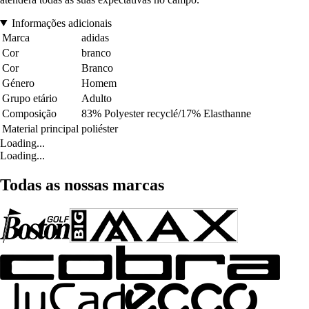
Informações adicionais
Marca
adidas
Cor
branco
Cor
Branco
Género
Homem
Grupo etário
Adulto
Composição
83% Polyester recyclé/17% Elasthanne
Material principal
poliéster
Loading...
Loading...
Todas as nossas marcas