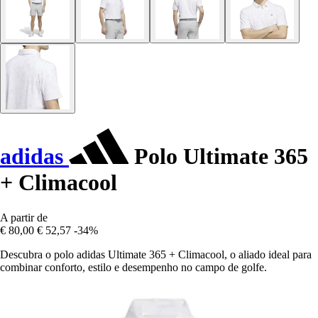
adidas
Polo Ultimate 365
+ Climacool
A partir de
€ 80,00
€ 52,57
-34%
Descubra o polo adidas Ultimate 365 + Climacool, o aliado ideal para
combinar conforto, estilo e desempenho no campo de golfe.