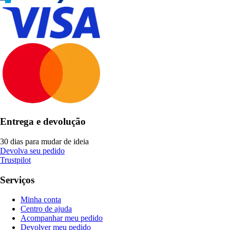
Entrega e devolução
30 dias para mudar de ideia
Devolva seu pedido
Trustpilot
Serviços
Minha conta
Centro de ajuda
Acompanhar meu pedido
Devolver meu pedido