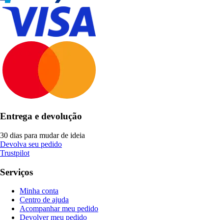
Entrega e devolução
30 dias para mudar de ideia
Devolva seu pedido
Trustpilot
Serviços
Minha conta
Centro de ajuda
Acompanhar meu pedido
Devolver meu pedido