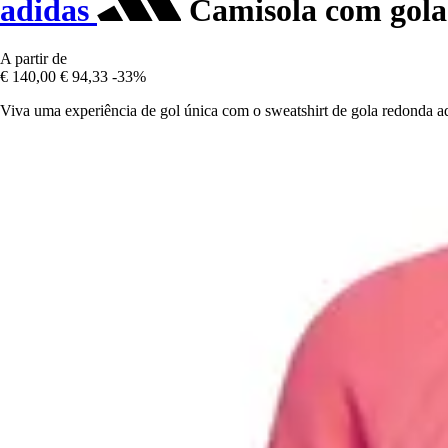
adidas
Camisola com gola
A partir de
€ 140,00
€ 94,33
-33%
Viva uma experiência de gol única com o sweatshirt de gola redonda a