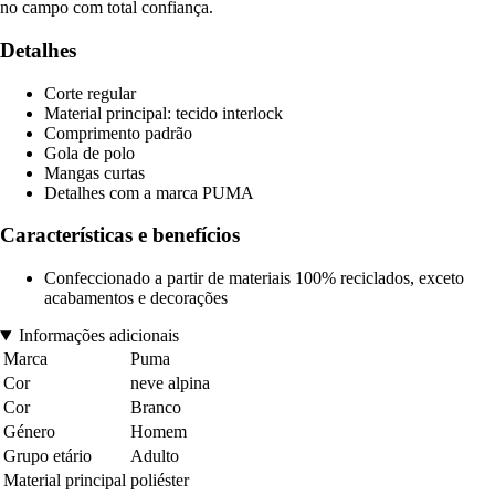
no campo com total confiança.
Detalhes
Corte regular
Material principal: tecido interlock
Comprimento padrão
Gola de polo
Mangas curtas
Detalhes com a marca PUMA
Características e benefícios
Confeccionado a partir de materiais 100% reciclados, exceto
acabamentos e decorações
Informações adicionais
Marca
Puma
Cor
neve alpina
Cor
Branco
Género
Homem
Grupo etário
Adulto
Material principal
poliéster