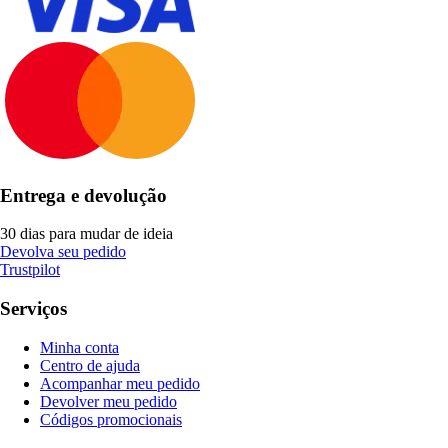
Entrega e devolução
30 dias para mudar de ideia
Devolva seu pedido
Trustpilot
Serviços
Minha conta
Centro de ajuda
Acompanhar meu pedido
Devolver meu pedido
Códigos promocionais