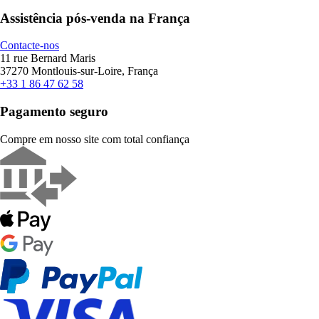
Assistência pós-venda na França
Contacte-nos
11 rue Bernard Maris
37270 Montlouis-sur-Loire, França
+33 1 86 47 62 58
Pagamento seguro
Compre em nosso site com total confiança