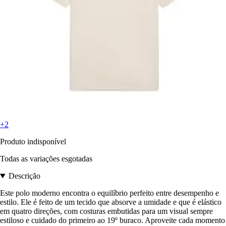
+2
Produto indisponível
Todas as variações esgotadas
Descrição
Este polo moderno encontra o equilíbrio perfeito entre desempenho e
estilo. Ele é feito de um tecido que absorve a umidade e que é elástico
em quatro direções, com costuras embutidas para um visual sempre
estiloso e cuidado do primeiro ao 19º buraco. Aproveite cada momento