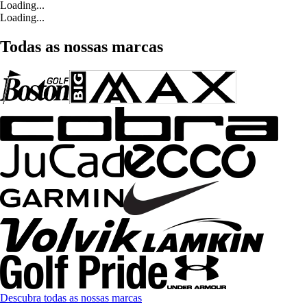
Loading...
Loading...
Todas as nossas marcas
Descubra todas as nossas marcas