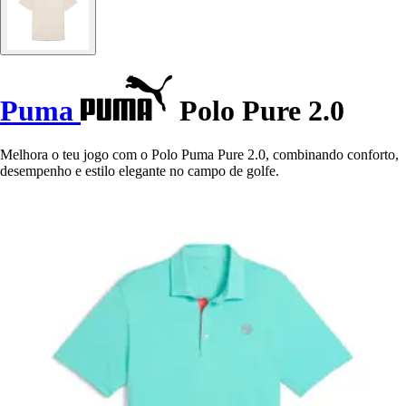
Puma
Polo Pure 2.0
Melhora o teu jogo com o Polo Puma Pure 2.0, combinando conforto,
desempenho e estilo elegante no campo de golfe.